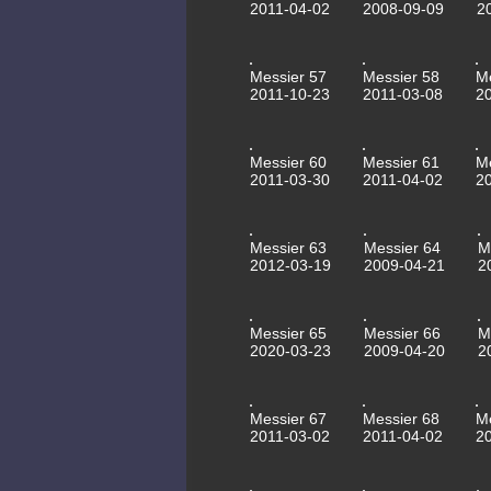
2011-04-02
2008-09-09
2
Messier 57
Messier 58
M
2011-10-23
2011-03-08
2
Messier 60
Messier 61
M
2011-03-30
2011-04-02
2
Messier 63
Messier 64
M
2012-03-19
2009-04-21
2
Messier 65
Messier 66
M
2020-03-23
2009-04-20
2
Messier 67
Messier 68
M
2011-03-02
2011-04-02
2