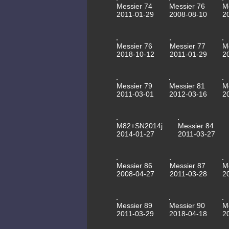
Messier 74
Messier 76
M
2011-01-29
2008-08-10
2
Messier 76
Messier 77
M
2018-10-12
2011-01-29
2
Messier 79
Messier 81
M
2011-03-01
2012-03-16
2
M82+SN2014j
Messier 84
2014-01-27
2011-03-27
Messier 86
Messier 87
M
2008-04-27
2011-03-28
2
Messier 89
Messier 90
M
2011-03-29
2018-04-18
2