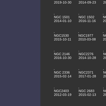
2019-10-30
2014-09-23
2
NGC 1501
NGC 1502
N
2014-01-10
2016-11-16
2
NGC1530
NGC1977
N
2015-10-11
2010-03-08
2
NGC 2146
NGC2276
N
2016-10-30
2014-10-28
2
NGC 2336
NGC2371
N
2015-02-14
2017-01-28
2
NGC2403
NGC 2683
N
2012-03-19
2015-02-13
2