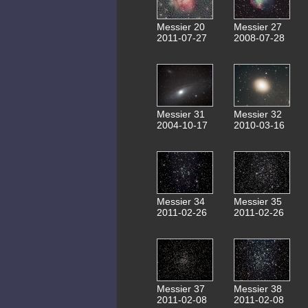
Messier 20
Messier 27
2011-07-27
2008-07-28
Messier 31
Messier 32
2004-10-17
2010-03-16
Messier 34
Messier 35
2011-02-26
2011-02-26
Messier 37
Messier 38
2011-02-08
2011-02-08