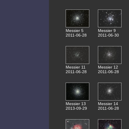
Messier 5
Messier 9
2011-06-28
2011-06-30
Messier 11
Messier 12
2011-06-28
2011-06-28
Messier 13
Messier 14
2013-09-29
2011-06-28