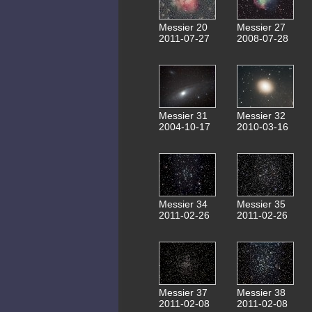
Messier 20
Messier 27
2011-07-27
2008-07-28
Messier 31
Messier 32
2004-10-17
2010-03-16
Messier 34
Messier 35
2011-02-26
2011-02-26
Messier 37
Messier 38
2011-02-08
2011-02-08